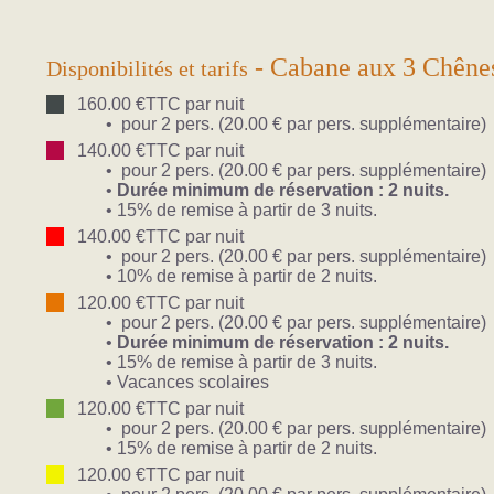
- Cabane aux 3 Chênes 
Disponibilités et tarifs
160.00 €TTC par nuit
• pour 2 pers. (20.00 € par pers. supplémentaire)
140.00 €TTC par nuit
• pour 2 pers. (20.00 € par pers. supplémentaire)
•
Durée minimum de réservation : 2 nuits.
• 15% de remise à partir de 3 nuits.
140.00 €TTC par nuit
• pour 2 pers. (20.00 € par pers. supplémentaire)
• 10% de remise à partir de 2 nuits.
120.00 €TTC par nuit
• pour 2 pers. (20.00 € par pers. supplémentaire)
•
Durée minimum de réservation : 2 nuits.
• 15% de remise à partir de 3 nuits.
• Vacances scolaires
120.00 €TTC par nuit
• pour 2 pers. (20.00 € par pers. supplémentaire)
• 15% de remise à partir de 2 nuits.
120.00 €TTC par nuit